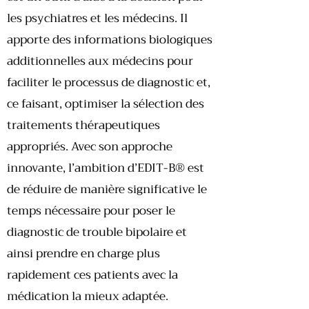
les psychiatres et les médecins. Il
apporte des informations biologiques
additionnelles aux médecins pour
faciliter le processus de diagnostic et,
ce faisant, optimiser la sélection des
traitements thérapeutiques
appropriés. Avec son approche
innovante, l’ambition d’EDIT-B® est
de réduire de manière significative le
temps nécessaire pour poser le
diagnostic de trouble bipolaire et
ainsi prendre en charge plus
rapidement ces patients avec la
médication la mieux adaptée.