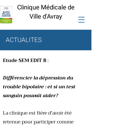
Clinique Médicale de
Ville
d'Avray
ACTUALITES
Etude SEM EDIT B
:
Différencier la dépression du
trouble bipolaire : et si un test
sanguin pouvait aider?
La clinique est fière d'avoir été
retenue pour participer comme