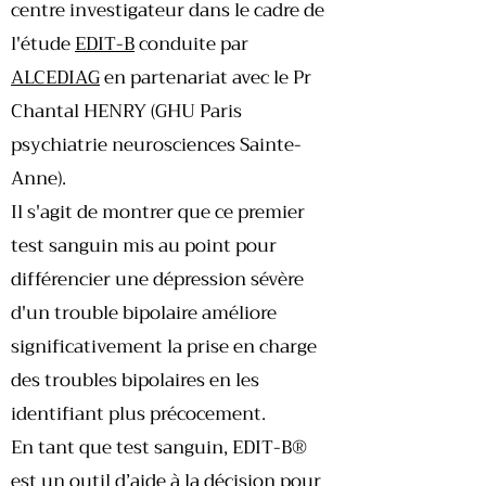
centre investigateur dans le cadre de
l'étude
EDIT-B
conduite par
ALCEDIAG
en partenariat avec le Pr
Chantal HENRY (GHU Paris
psychiatrie neurosciences Sainte-
Anne).
Il s'agit de montrer que ce premier
test sanguin mis au point pour
différencier une dépression sévère
d'un trouble bipolaire améliore
significativement la prise en charge
des troubles bipolaires en les
identifiant plus précocement.
En tant que test sanguin, EDIT-B®
est un outil d’aide à la décision pour