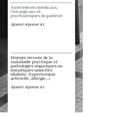
Antécédents (médicaux,
chirurgicaux et
psychiatriques du patient)
Histoire récente de la
maladadie psychique et
pathologies organiques ou
somatiques associées
(diabète, hypertension
artérielle, allergie...)