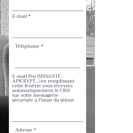
E-mail
Téléphone
E-mail Pro (MSSANTE -
APICRYPT...) en remplissant
cette fenêtre vous recevrez
automatiquement le CRH
sur votre messagerie
sécurisée à l'issue du séjour
Adresse