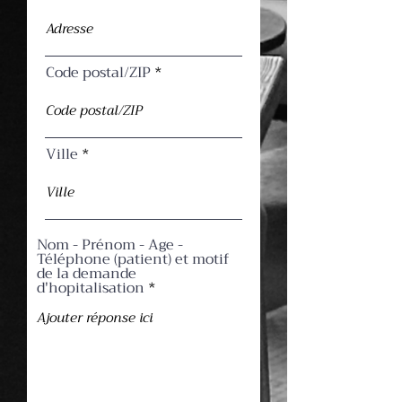
Code postal/ZIP
Ville
Nom - Prénom - Age -
Téléphone (patient) et motif
de la demande
d'hopitalisation